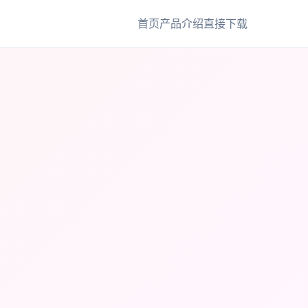
首页
产品介绍
直接下载