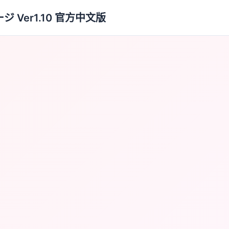
Ver1.10 官方中文版